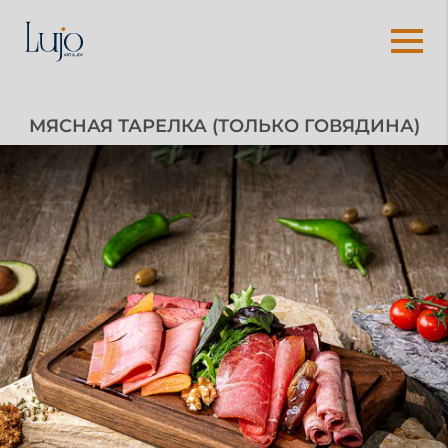
МЯСНАЯ ТАРЕЛКА (ТОЛЬКО ГОВЯДИНА)