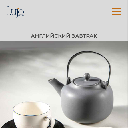
АНГЛИЙСКИЙ ЗАВТРАК