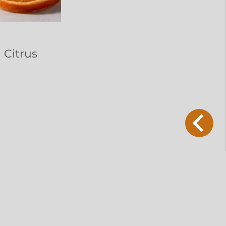
 Citrus