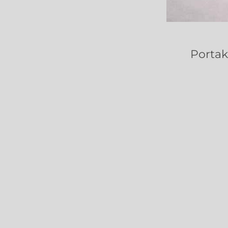
Portak