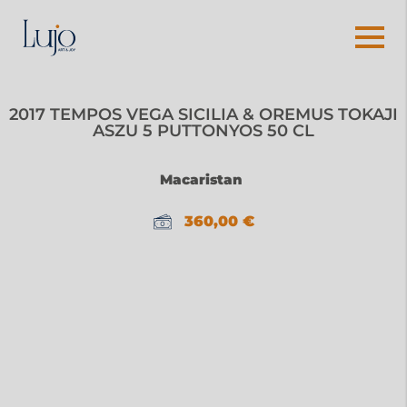
2017 TEMPOS VEGA SICILIA & OREMUS TOKAJI
ASZU 5 PUTTONYOS 50 CL
Macaristan
360,00
€