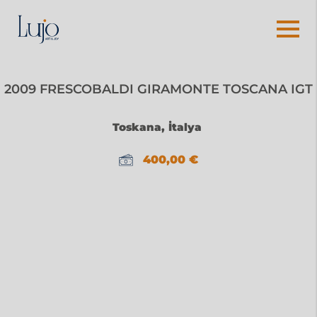
2009 FRESCOBALDI GIRAMONTE TOSCANA IGT
Toskana, İtalya
400,00
€