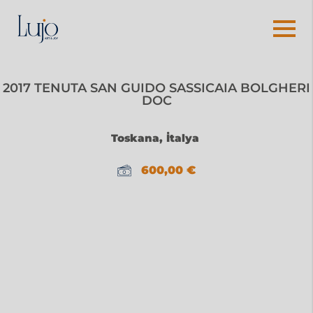
2017 TENUTA SAN GUIDO SASSICAIA BOLGHERI
DOC
Toskana, İtalya
600,00
€