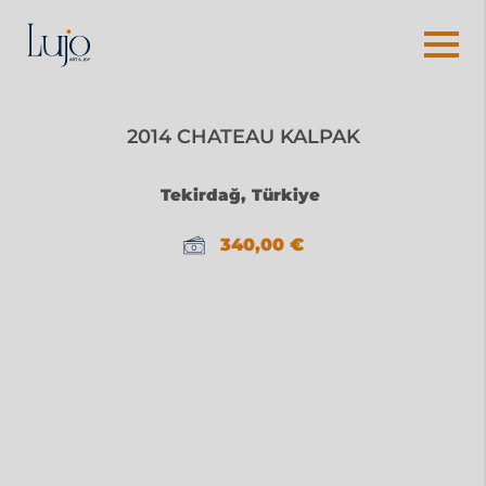
2014 CHATEAU KALPAK
Tekirdağ, Türkiye
340,00
€