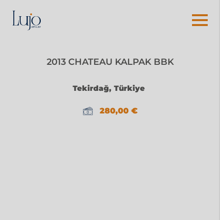
2013 CHATEAU KALPAK BBK
Tekirdağ, Türkiye
280,00
€