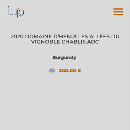
2020 DOMAINE D’HENRI LES ALLÉES DU
VIGNOBLE CHABLIS AOC
Burgundy
200,00
€