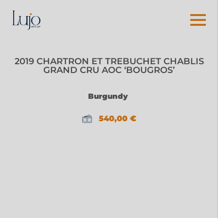
2019 CHARTRON ET TREBUCHET CHABLIS
GRAND CRU AOC ‘BOUGROS’
Burgundy
540,00
€