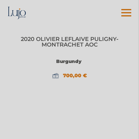
2020 OLIVIER LEFLAIVE PULIGNY-
MONTRACHET AOC
Burgundy
700,00
€