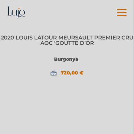
2020 LOUIS LATOUR MEURSAULT PREMIER CRU
AOC ‘GOUTTE D’OR
Burgonya
720,00
€