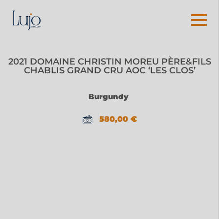
2021 DOMAINE CHRISTIN MOREU PÈRE&FILS
CHABLIS GRAND CRU AOC ‘LES CLOS’
Burgundy
580,00
€