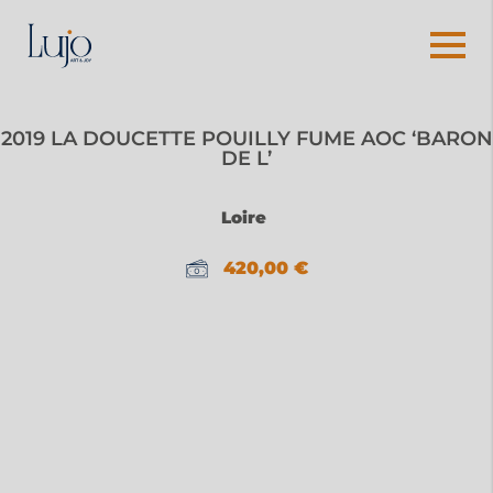
2019 LA DOUCETTE POUILLY FUME AOC ‘BARON
DE L’
Loire
420,00
€