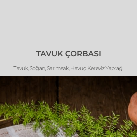
TAVUK ÇORBASI
Tavuk, Soğan, Sarımsak, Havuç, Kereviz Yaprağı