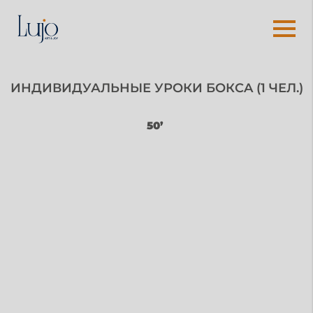
ИНДИВИДУАЛЬНЫЕ УРОКИ БОКСA (1 ЧЕЛ.)
50’