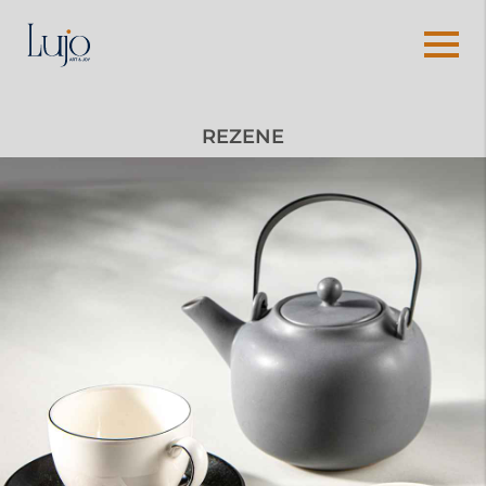
REZENE