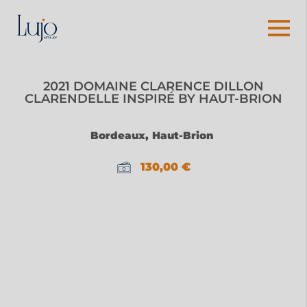
2021 DOMAINE CLARENCE DILLON
CLARENDELLE INSPIRÉ BY HAUT-BRION
Bordeaux, Haut-Brion
130,00
€