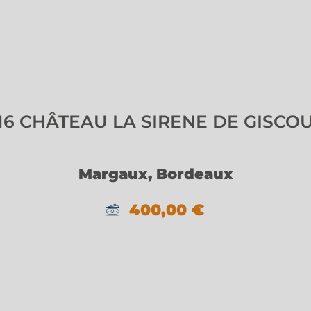
16 CHÂTEAU LA SIRENE DE GISCO
Margaux, Bordeaux
400,00
€