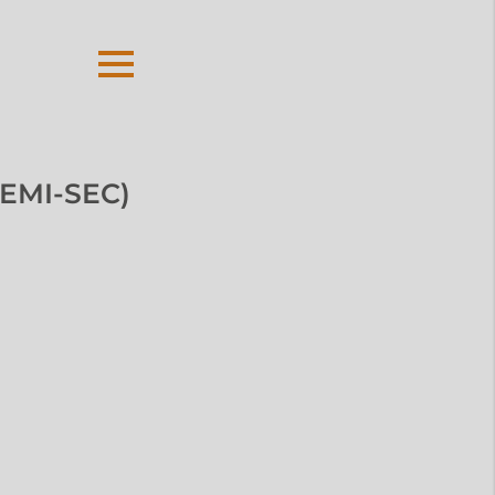
EMI-SEC)