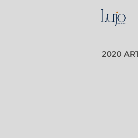
2020 AR