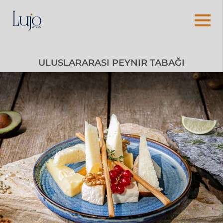
ULUSLARARASI PEYNIR TABAĞI