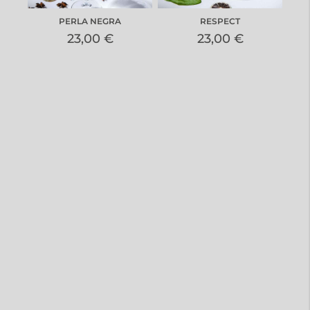
PERLA NEGRA
RESPECT
23,00 €
23,00 €