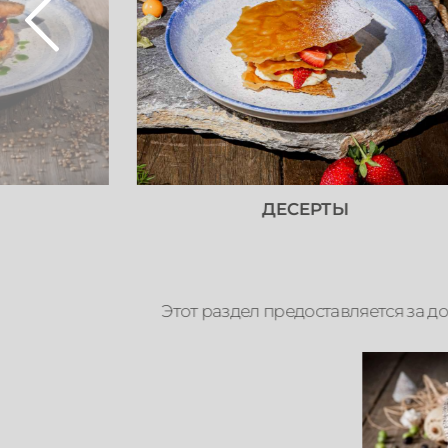
ДЕСЕРТЫ
Этот раздел предоставляется за д