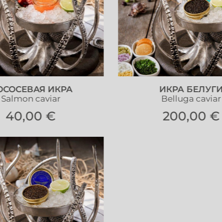
ОСОСЕВАЯ ИКРА
ИКРА БЕЛУГ
Salmon caviar
Belluga caviar
40,00 €
200,00 €