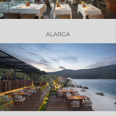
ALARGA