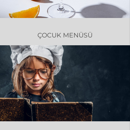
ÇOCUK MENÜSÜ