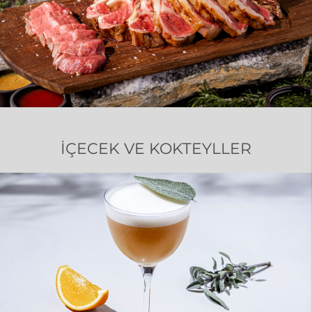
İÇECEK VE KOKTEYLLER