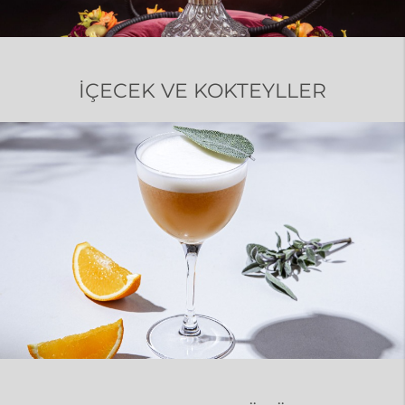
İÇECEK VE KOKTEYLLER