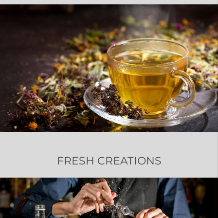
FRESH CREATIONS