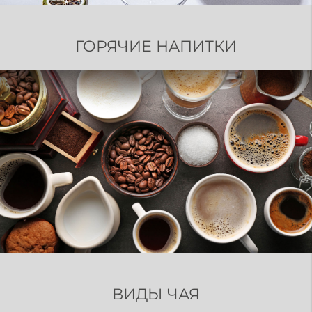
ГОРЯЧИЕ НАПИТКИ
ВИДЫ ЧАЯ