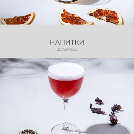
НАПИТКИ
BEVERAGES