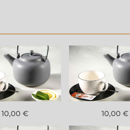
10,00 €
10,00 €