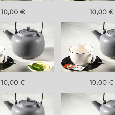
10,00 €
10,00 €
10,00 €
10,00 €