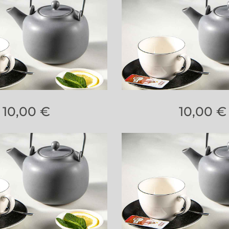
10,00 €
10,00 €