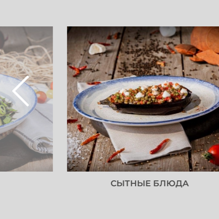
СЫТНЫЕ БЛЮДА