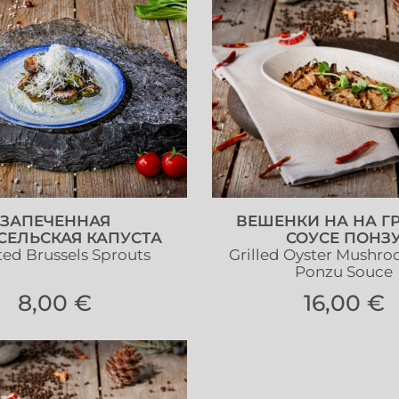
ЗАПЕЧЕННАЯ
ВЕШЕНКИ НА НА Г
СЕЛЬСКАЯ КАПУСТА
СОУСЕ ПОНЗ
ed Brussels Sprouts
Grilled Oyster Mushr
Ponzu Souce
8,00 €
16,00 €