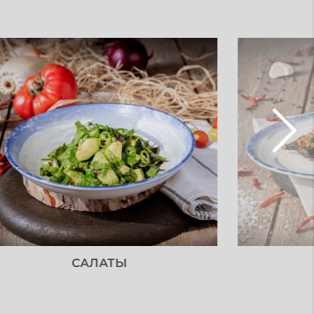
САЛАТЫ