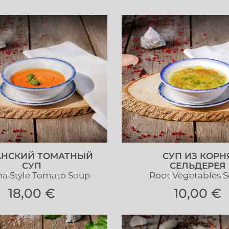
АНСКИЙ ТОМАТНЫЙ
СУП ИЗ КОРН
СУП
СЕЛЬДЕРЕЯ
na Style Tomato Soup
Root Vegetables 
18,00 €
10,00 €