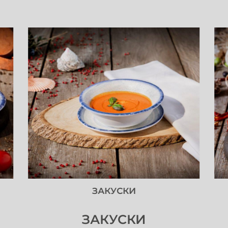
ЗАКУСКИ
ЗАКУСКИ