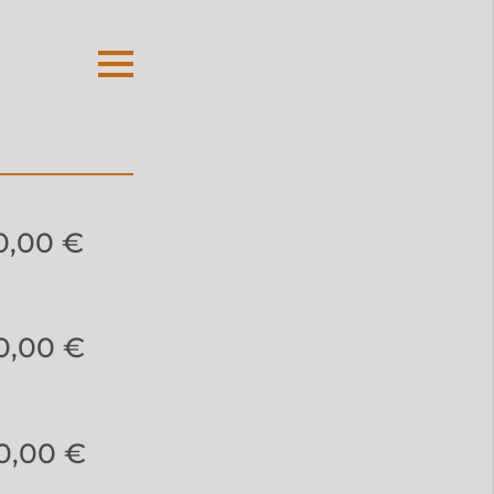
0,00 €
0,00 €
0,00 €