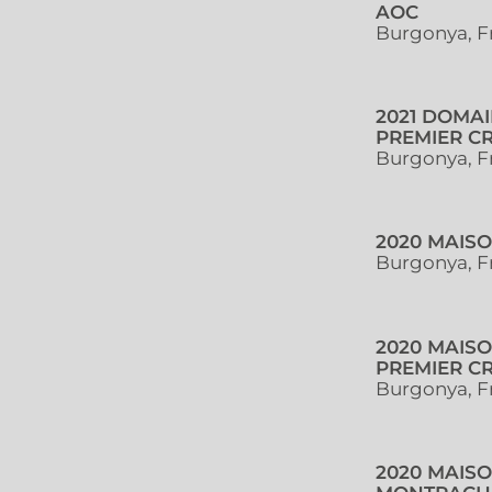
AOC
Burgonya, F
2021 DOMAI
PREMIER CR
Burgonya, F
2020 MAIS
Burgonya, F
2020 MAIS
PREMIER CR
Burgonya, F
2020 MAIS