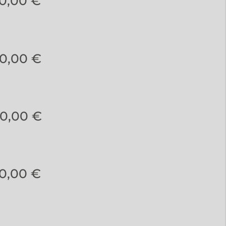
0,00 €
0,00 €
0,00 €
0,00 €