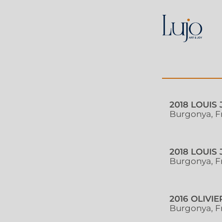
2018 LOUIS
Burgonya, F
2018 LOUI
Burgonya, F
2016 OLIVI
Burgonya, F