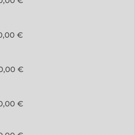
0,00 €
0,00 €
0,00 €
0,00 €