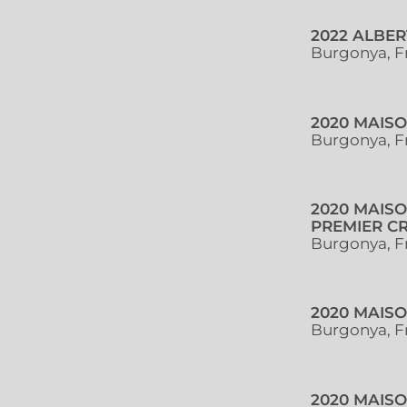
2022 ALBE
Burgonya, F
2020 MAIS
Burgonya, F
2020 MAIS
PREMIER CR
Burgonya, F
2020 MAISO
Burgonya, F
2020 MAISO