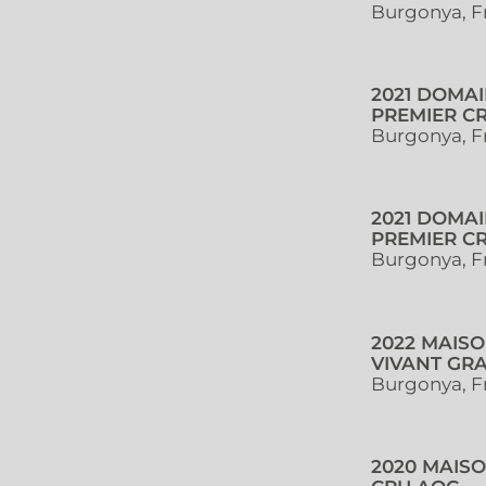
Burgonya, F
2021 DOMA
PREMIER CR
Burgonya, F
2021 DOMA
PREMIER CR
Burgonya, F
2022 MAIS
VIVANT GR
Burgonya, F
2020 MAIS