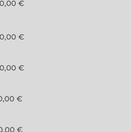
0,00 €
0,00 €
0,00 €
0,00 €
0,00 €