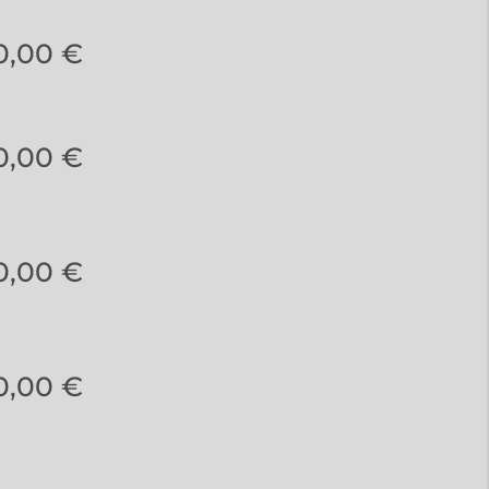
0,00 €
0,00 €
0,00 €
0,00 €