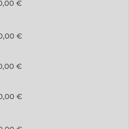
0,00 €
0,00 €
0,00 €
0,00 €