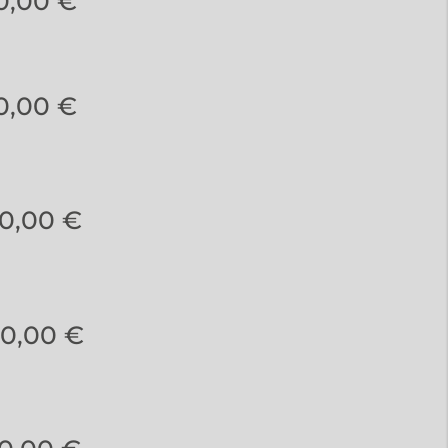
0,00 €
0,00 €
0,00 €
0,00 €