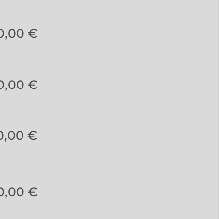
0,00 €
0,00 €
0,00 €
0,00 €