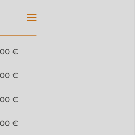
,00 €
,00 €
,00 €
,00 €