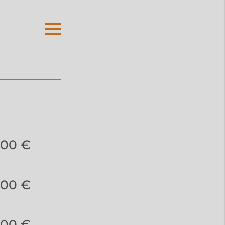
,00 €
,00 €
,00 €