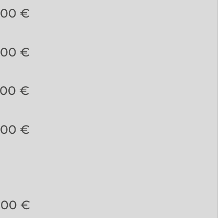
,00 €
,00 €
,00 €
,00 €
1,00 €