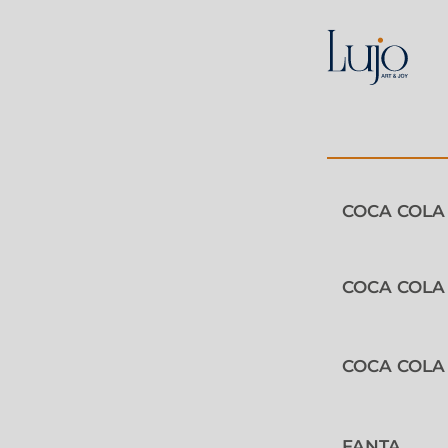
COCA COLA 
COCA COLA
COCA COLA
FANTA