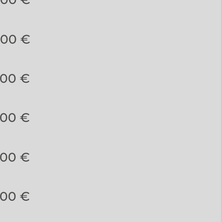
,00 €
,00 €
,00 €
,00 €
,00 €