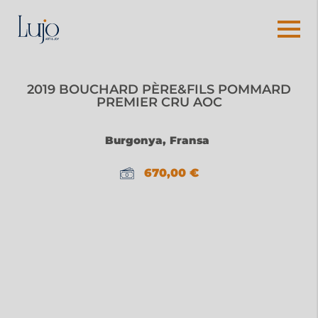
2019 BOUCHARD PÈRE&FILS POMMARD
PREMIER CRU AOC
Burgonya, Fransa
670,00
€