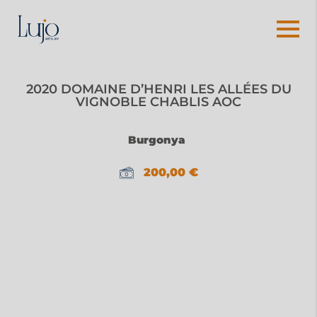
2020 DOMAINE D’HENRI LES ALLÉES DU
VIGNOBLE CHABLIS AOC
Burgonya
200,00
€