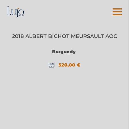
2018 ALBERT BICHOT MEURSAULT AOC
Burgundy
520,00
€