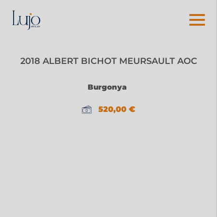
2018 ALBERT BICHOT MEURSAULT AOC
Burgonya
520,00
€