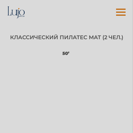
КЛАССИЧЕСКИЙ ПИЛАТЕС МАТ (2 ЧЕЛ.)
50’