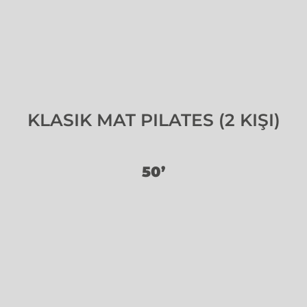
KLASIK MAT PILATES (2 KIŞI)
50’